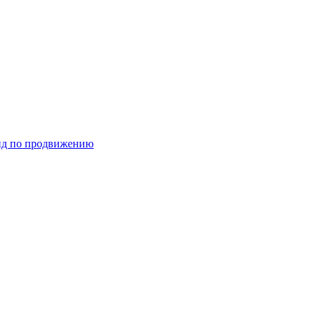
ид по продвижению