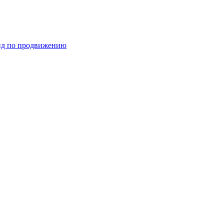
ид по продвижению