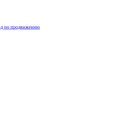
ид по продвижению