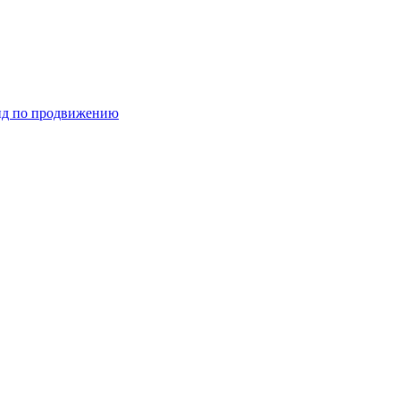
ид по продвижению