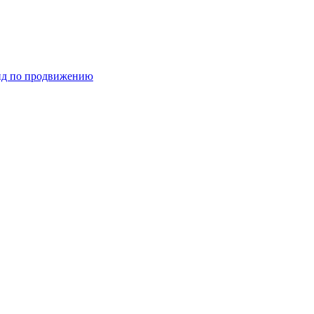
ид по продвижению