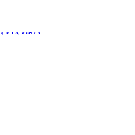
ид по продвижению