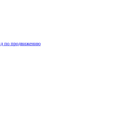
ид по продвижению