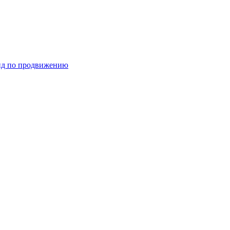
ид по продвижению