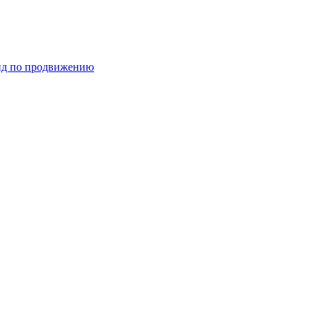
ид по продвижению