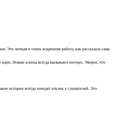
. Это личная и очень искренняя работа, как рассказала сама
е идеи. Новые клипы всегда вызывают интерес. Уверен, что
акие истории всегда находят отклик у слушателей. Это