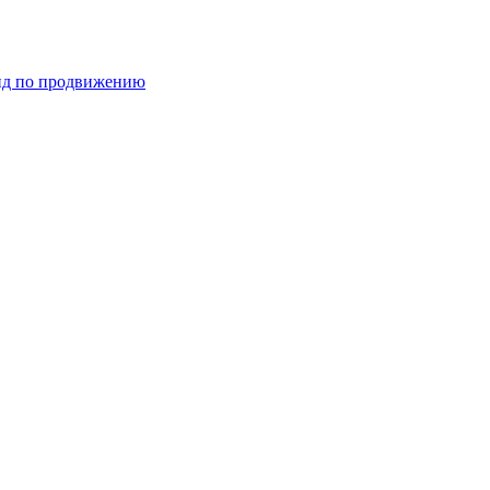
ид по продвижению