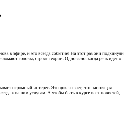
?
нова в эфире, и это всегда событие! На этот раз они подкинули
 ломают головы, строят теории. Одно ясно: когда речь идет о
ывает огромный интерес. Это доказывает, что настоящая
сегда к вашим услугам. А чтобы быть в курсе всех новостей,