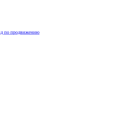
ид по продвижению