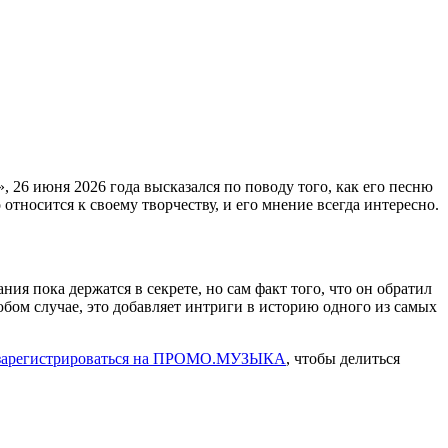
», 26 июня 2026 года высказался по поводу того, как его песню
 относится к своему творчеству, и его мнение всегда интересно.
я пока держатся в секрете, но сам факт того, что он обратил
юбом случае, это добавляет интриги в историю одного из самых
зарегистрироваться на ПРОМО.МУЗЫКА
, чтобы делиться