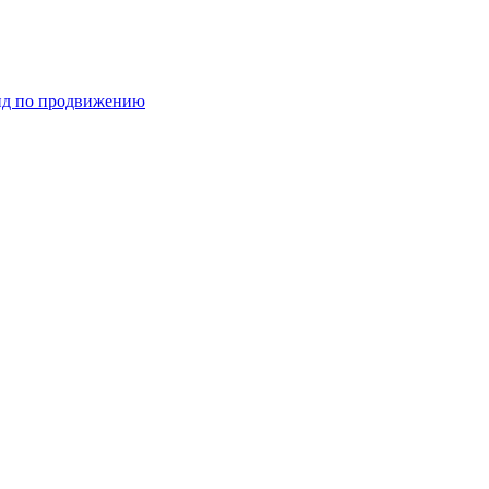
ид по продвижению