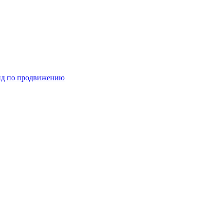
ид по продвижению