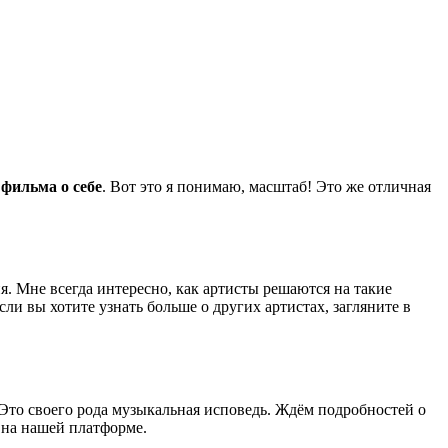
фильма о себе
. Вот это я понимаю, масштаб! Это же отличная
ния. Мне всегда интересно, как артисты решаются на такие
ли вы хотите узнать больше о других артистах, загляните в
. Это своего рода музыкальная исповедь. Ждём подробностей о
 на нашей платформе.