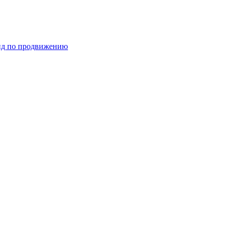
ид по продвижению