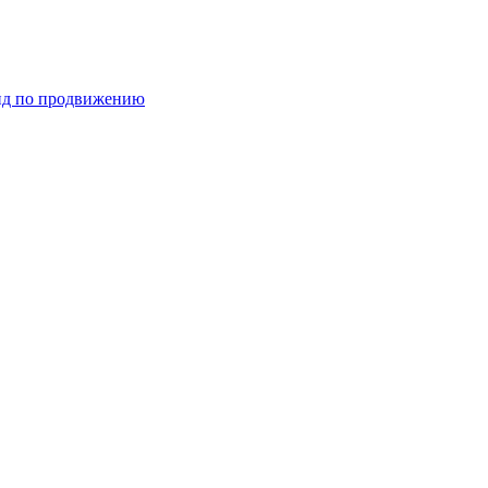
ид по продвижению