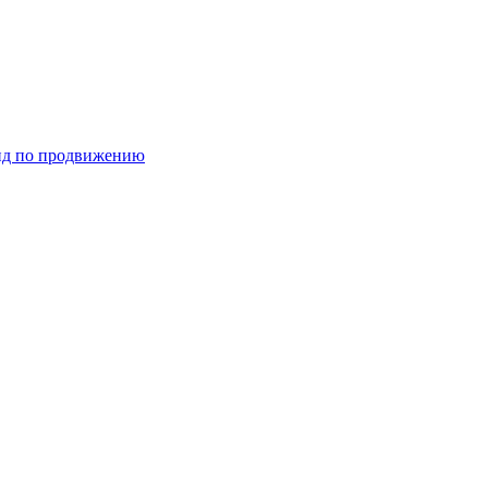
ид по продвижению