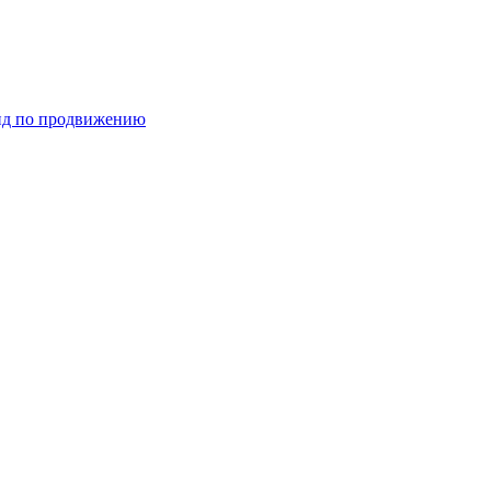
ид по продвижению