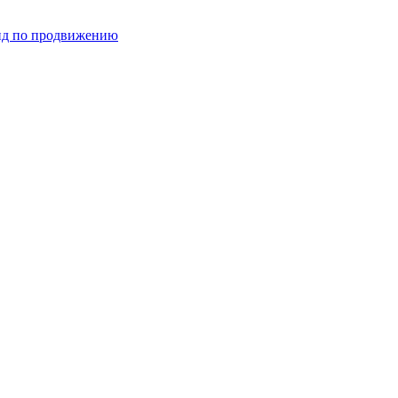
ид по продвижению