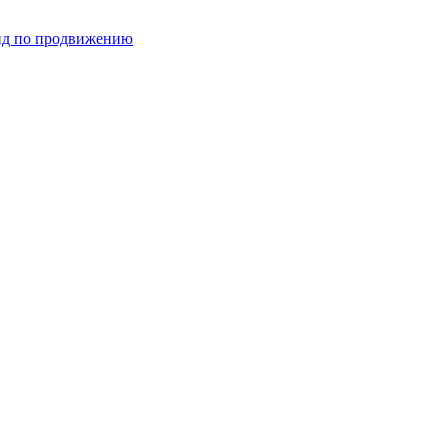
ид по продвижению