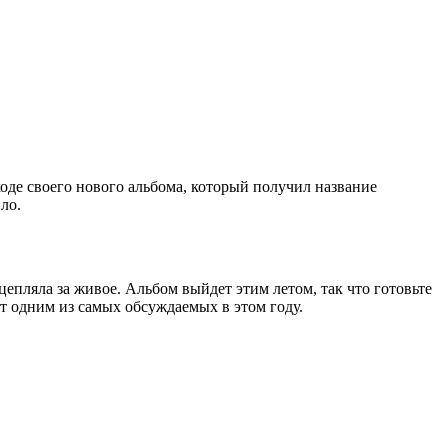
оде своего нового альбома, который получил название
ло.
 цепляла за живое. Альбом выйдет этим летом, так что готовьте
дет одним из самых обсуждаемых в этом году.