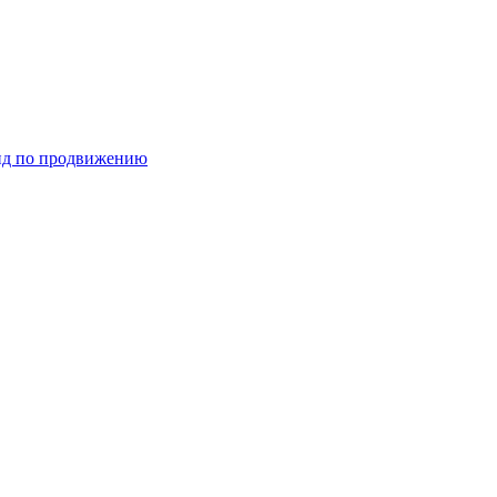
ид по продвижению