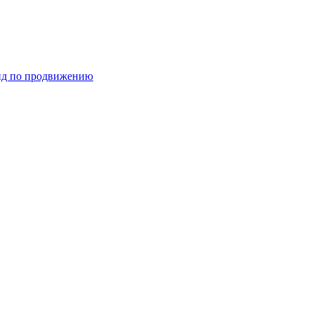
ид по продвижению