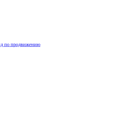
ид по продвижению