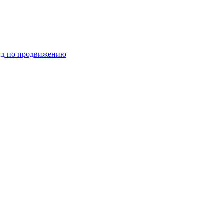
ид по продвижению