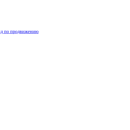
ид по продвижению