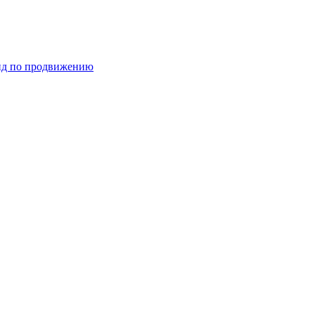
ид по продвижению