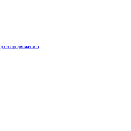
ид по продвижению