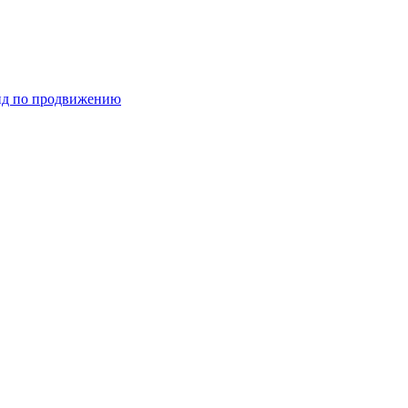
ид по продвижению