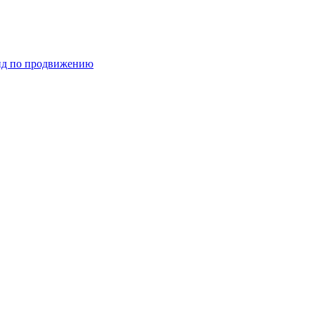
ид по продвижению