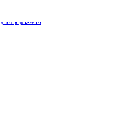
ид по продвижению