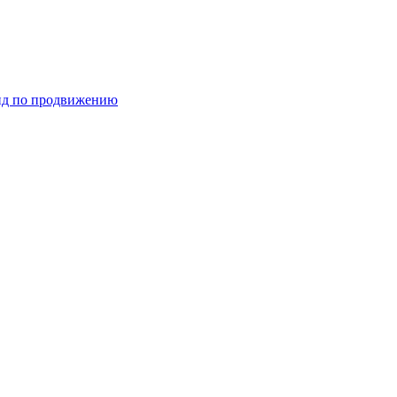
ид по продвижению