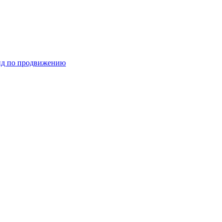
ид по продвижению